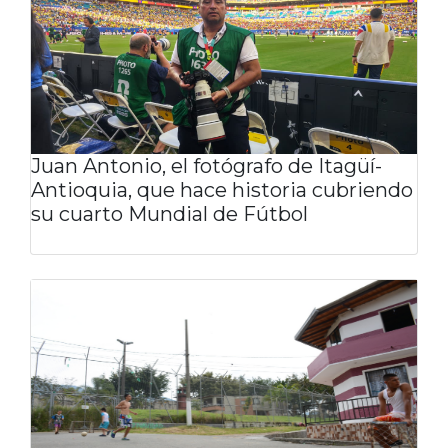
Juan Antonio, el fotógrafo de Itagüí-
Antioquia, que hace historia cubriendo
su cuarto Mundial de Fútbol