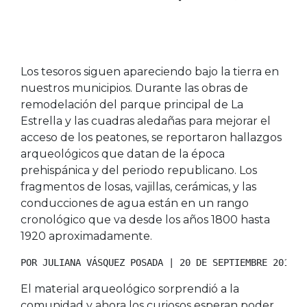
Los tesoros siguen apareciendo bajo la tierra en
nuestros municipios. Durante las obras de
remodelación del parque principal de La
Estrella y las cuadras aledañas para mejorar el
acceso de los peatones, se reportaron hallazgos
arqueológicos que datan de la época
prehispánica y del periodo republicano. Los
fragmentos de losas, vajillas, cerámicas, y las
conducciones de agua están en un rango
cronológico que va desde los años 1800 hasta
1920 aproximadamente.
POR JULIANA VÁSQUEZ POSADA | 20 DE SEPTIEMBRE 2019
El material arqueológico sorprendió a la
comunidad y ahora los curiosos esperan poder