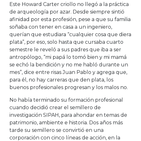
Este Howard Carter criollo no llegó a la práctica
de arqueología por azar. Desde siempre sintió
afinidad por esta profesión, pese a que su familia
soñaba con tener en casa a un ingeniero,
querían que estudiara “cualquier cosa que diera
plata”, por eso, solo hasta que cursaba cuarto
semestre le reveló a sus padres que iba a ser
antropólogo, “mi papá lo tomó bien y mi mamá
se echó la bendición y no me habló durante un
mes”, dice entre risas Juan Pablo y agrega que,
para él, no hay carreras que den plata, los
buenos profesionales progresan y los malos no.
No había terminado su formación profesional
cuando decidió crear el semillero de
investigación SIPAH, para ahondar en temas de
patrimonio, ambiente e historia. Dos años más
tarde su semillero se convirtió en una
corporación con cinco líneas de acción, en la