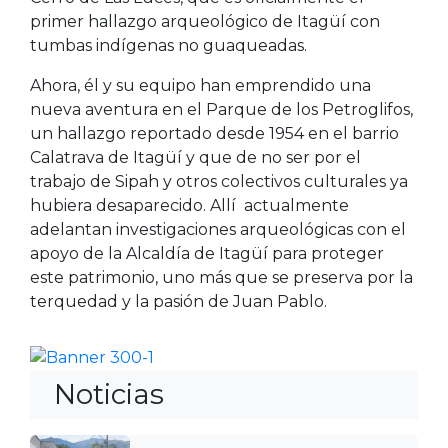
primer hallazgo arqueológico de Itagüí con
tumbas indígenas no guaqueadas.
Ahora, él y su equipo han emprendido una
nueva aventura en el Parque de los Petroglifos,
un hallazgo reportado desde 1954 en el barrio
Calatrava de Itagüí y que de no ser por el
trabajo de Sipah y otros colectivos culturales ya
hubiera desaparecido. Allí actualmente
adelantan investigaciones arqueológicas con el
apoyo de la Alcaldía de Itagüí para proteger
este patrimonio, uno más que se preserva por la
terquedad y la pasión de Juan Pablo.
Noticias