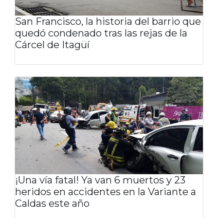
San Francisco, la historia del barrio que
quedó condenado tras las rejas de la
Cárcel de Itagüí
¡Una vía fatal! Ya van 6 muertos y 23
heridos en accidentes en la Variante a
Caldas este año