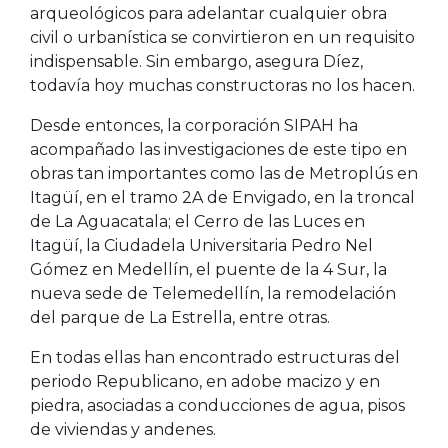
arqueológicos para adelantar cualquier obra
civil o urbanística se convirtieron en un requisito
indispensable. Sin embargo, asegura Díez,
todavía hoy muchas constructoras no los hacen.
Desde entonces, la corporación SIPAH ha
acompañado las investigaciones de este tipo en
obras tan importantes como las de Metroplús en
Itagüí, en el tramo 2A de Envigado, en la troncal
de La Aguacatala; el Cerro de las Luces en
Itagüí, la Ciudadela Universitaria Pedro Nel
Gómez en Medellín, el puente de la 4 Sur, la
nueva sede de Telemedellín, la remodelación
del parque de La Estrella, entre otras.
En todas ellas han encontrado estructuras del
periodo Republicano, en adobe macizo y en
piedra, asociadas a conducciones de agua, pisos
de viviendas y andenes.