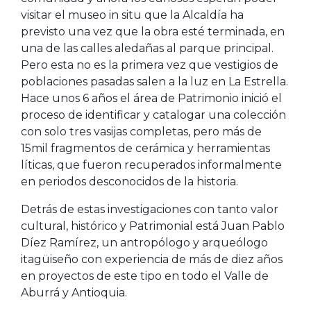
visitar el museo in situ que la Alcaldía ha
previsto una vez que la obra esté terminada, en
una de las calles aledañas al parque principal.
Pero esta no es la primera vez que vestigios de
poblaciones pasadas salen a la luz en La Estrella.
Hace unos 6 años el área de Patrimonio inició el
proceso de identificar y catalogar una colección
con solo tres vasijas completas, pero más de
15mil fragmentos de cerámica y herramientas
líticas, que fueron recuperados informalmente
en periodos desconocidos de la historia.
Detrás de estas investigaciones con tanto valor
cultural, histórico y Patrimonial está Juan Pablo
Díez Ramírez, un antropólogo y arqueólogo
itagüiseño con experiencia de más de diez años
en proyectos de este tipo en todo el Valle de
Aburrá y Antioquia.