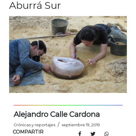
Aburrá Sur
Alejandro Calle Cardona
/
Crónicas y reportajes
septiembre 19, 2019
COMPARTIR