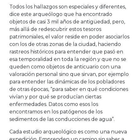
Todos los hallazgos son especiales y diferentes,
dice este arqueólogo que ha encontrado
objetos de casi 3 mil años de antigüedad, pero,
más allá de redescubrir estos tesoros
patrimoniales, el valor reside en poder asociarlos
con los de otras zonas de la ciudad, haciendo
rastreos históricos para entender que pasó en
esa temporalidad en toda la región y que no se
queden como objetos de anticuario con una
valoración personal sino que sirvan, por ejemplo
para entender las dinámicas de los pobladores
de otras épocas, “para saber en qué condiciones
vivían y por qué se producían ciertas
enfermedades. Datos como esos los
encontramos en los patógenos de los
sedimentos de las conducciones de agua”.
Cada estudio arqueológico es como una nueva
expedición. Emprenden un camino sin saber a