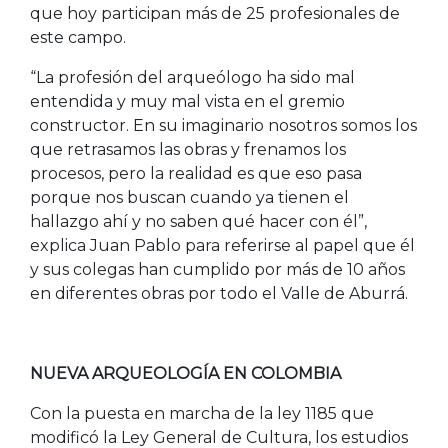
que hoy participan más de 25 profesionales de
este campo.
“La profesión del arqueólogo ha sido mal
entendida y muy mal vista en el gremio
constructor. En su imaginario nosotros somos los
que retrasamos las obras y frenamos los
procesos, pero la realidad es que eso pasa
porque nos buscan cuando ya tienen el
hallazgo ahí y no saben qué hacer con él”,
explica Juan Pablo para referirse al papel que él
y sus colegas han cumplido por más de 10 años
en diferentes obras por todo el Valle de Aburrá.
NUEVA ARQUEOLOGÍA EN COLOMBIA
Con la puesta en marcha de la ley 1185 que
modificó la Ley General de Cultura, los estudios