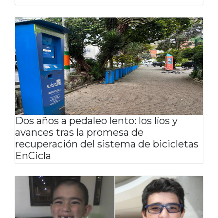
Dos años a pedaleo lento: los líos y
avances tras la promesa de
recuperación del sistema de bicicletas
EnCicla