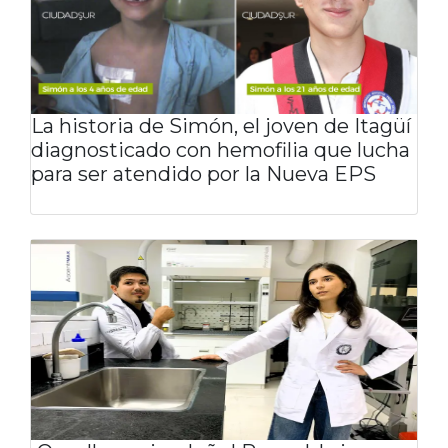
La historia de Simón, el joven de Itagüí
diagnosticado con hemofilia que lucha
para ser atendido por la Nueva EPS