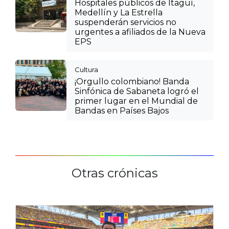
Hospitales públicos de Itagüí,
Medellín y La Estrella
suspenderán servicios no
urgentes a afiliados de la Nueva
EPS
Cultura
¡Orgullo colombiano! Banda
Sinfónica de Sabaneta logró el
primer lugar en el Mundial de
Bandas en Países Bajos
Otras crónicas