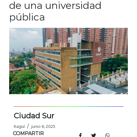
de una universidad
pública
Ciudad Sur
/
Itagüí
junio 6, 2025
COMPARTIR