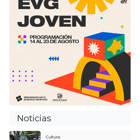
Anterior
Siguien
Noticias
Cultura