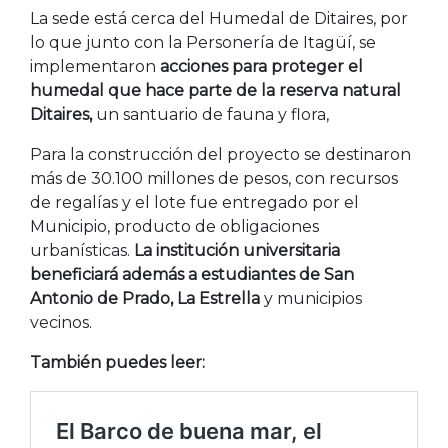
La sede está cerca del Humedal de Ditaires, por
lo que junto con la Personería de Itagüí, se
implementaron
acciones para proteger el
humedal que hace parte de la reserva natural
Ditaires,
un santuario de fauna y flora,
Para la construcción del proyecto se destinaron
más de 30.100 millones de pesos, con recursos
de regalías y el lote fue entregado por el
Municipio, producto de obligaciones
urbanísticas.
La institución universitaria
beneficiará además a estudiantes de San
Antonio de Prado, La Estrella
y municipios
vecinos.
También puedes leer: