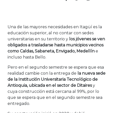
Una de las mayores necesidades en Itagüí es la
educación superior, al no contar con sedes
universitarias en su territorio y
los jóvenes se ven
obligados a trasladarse hasta municipios vecinos
como Caldas, Sabaneta, Envigado, Medellín
e
incluso hasta Bello.
Pero en el segundo semestre se espera que esa
realidad cambie con la entrega de
la nueva sede
de la Institución Universitaria Tecnológico de
Antioquia, ubicada en el sector de Ditaires
y
cuya construcción está cercana al 99%, por lo
que se espera que en el segundo semestre sea
entregado.