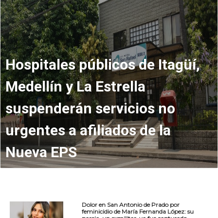
Hospitales públicos de Itagüí,
Medellín y La Estrella
suspenderán servicios no
urgentes a afiliados de la
Nueva EPS
Dolor en San Antonio de Prado por
feminicidio de María Fernanda López: su