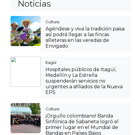
Noticias
Cultura
Agéndese y viva la tradición paisa:
así podrá llegar a las fincas
silleteras en las veredas de
Envigado
Itagüí
Hospitales públicos de Itagüí,
Medellín y La Estrella
suspenderán servicios no
urgentes a afiliados de la Nueva
EPS
Cultura
¡Orgullo colombiano! Banda
Sinfónica de Sabaneta logró el
primer lugar en el Mundial de
Bandas en Países Bajos