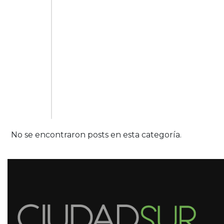
No se encontraron posts en esta categoría.