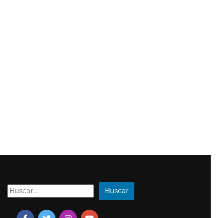
Buscar
Buscar: