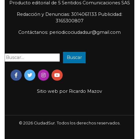
Producto editorial de 5 Sentidos Comunicaciones SAS
Redacción y Denuncias: 3014061133 Publicidad:
3165300807
Contáctanos: periodicociudadsur@gmail.com
Buscar
Buscar:
Sitio web por
Ricardo Mazov
© 2026 CiudadSur. Todos los derechos reservados.