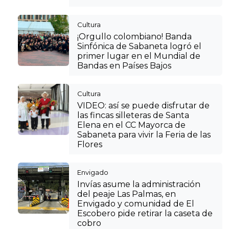
Cultura
¡Orgullo colombiano! Banda
Sinfónica de Sabaneta logró el
primer lugar en el Mundial de
Bandas en Países Bajos
Cultura
VIDEO: así se puede disfrutar de
las fincas silleteras de Santa
Elena en el CC Mayorca de
Sabaneta para vivir la Feria de las
Flores
Envigado
Invías asume la administración
del peaje Las Palmas, en
Envigado y comunidad de El
Escobero pide retirar la caseta de
cobro