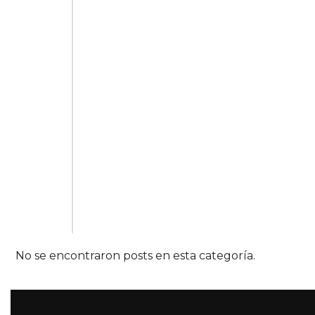
No se encontraron posts en esta categoría.