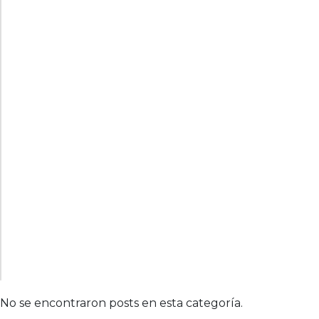
No se encontraron posts en esta categoría.