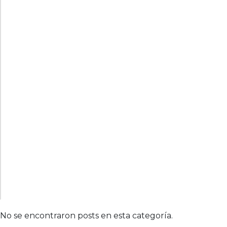
No se encontraron posts en esta categoría.