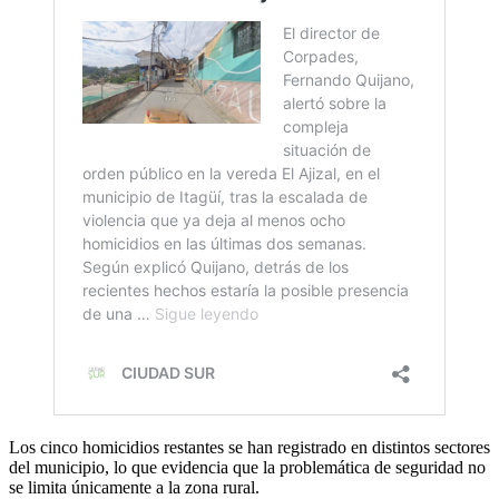
Los cinco homicidios restantes se han registrado en distintos sectores
del municipio, lo que evidencia que la problemática de seguridad no
se limita únicamente a la zona rural.