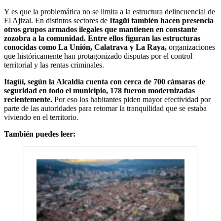
Y es que la problemática no se limita a la estructura delincuencial de
El Ajizal. En distintos sectores de
Itagüí también hacen presencia
otros grupos armados ilegales que mantienen en constante
zozobra a la comunidad. Entre ellos figuran las estructuras
conocidas como La Unión, Calatrava y La Raya,
organizaciones
que históricamente han protagonizado disputas por el control
territorial y las rentas criminales.
Itagüí, según la Alcaldía cuenta con cerca de 700 cámaras de
seguridad en todo el municipio, 178 fueron modernizadas
recientemente.
Por eso los habitantes piden mayor efectividad por
parte de las autoridades para retomar la tranquilidad que se estaba
viviendo en el territorio.
También puedes leer: