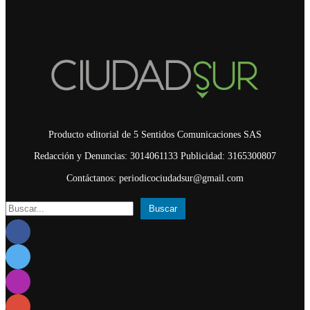
Producto editorial de 5 Sentidos Comunicaciones SAS
Redacción y Denuncias: 3014061133 Publicidad: 3165300807
Contáctanos: periodicociudadsur@gmail.com
Buscar
Buscar: