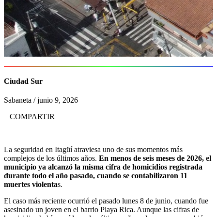
Ciudad Sur
Sabaneta
/
junio 9, 2026
COMPARTIR
La seguridad en Itagüí atraviesa uno de sus momentos más
complejos de los últimos años.
En menos de seis meses de 2026, el
municipio ya alcanzó la misma cifra de homicidios registrada
durante todo el año pasado, cuando se contabilizaron 11
muertes violenta
s.
El caso más reciente ocurrió el pasado lunes 8 de junio, cuando fue
asesinado un joven en el barrio Playa Rica. Aunque las cifras de