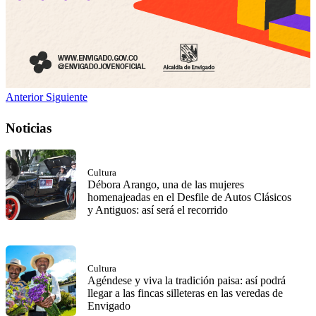
Anterior
Siguiente
Noticias
Cultura
Débora Arango, una de las mujeres
homenajeadas en el Desfile de Autos Clásicos
y Antiguos: así será el recorrido
Cultura
Agéndese y viva la tradición paisa: así podrá
llegar a las fincas silleteras en las veredas de
Envigado