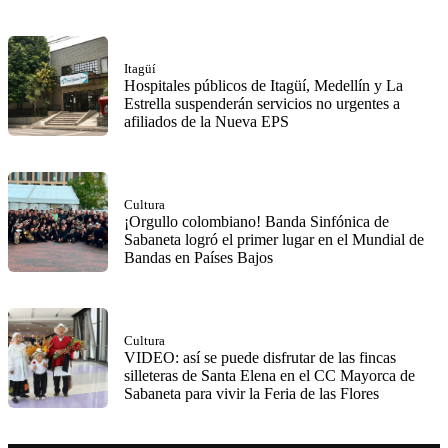
Itagüí
Hospitales públicos de Itagüí, Medellín y La
Estrella suspenderán servicios no urgentes a
afiliados de la Nueva EPS
Cultura
¡Orgullo colombiano! Banda Sinfónica de
Sabaneta logró el primer lugar en el Mundial de
Bandas en Países Bajos
Cultura
VIDEO: así se puede disfrutar de las fincas
silleteras de Santa Elena en el CC Mayorca de
Sabaneta para vivir la Feria de las Flores