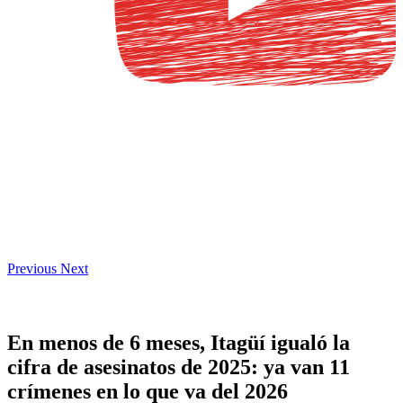
Previous
Next
En menos de 6 meses, Itagüí igualó la
cifra de asesinatos de 2025: ya van 11
crímenes en lo que va del 2026