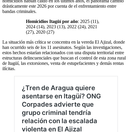
homicidios habían caído en los últimos años, el panorama cambió
drásticamente este 2026 por cuenta de el enfrentamiento entre
bandas criminales.
Homicidios Itagüí por año
: 2025 (11),
2024 (14), 2023 (13), 2022 (24), 2021
(27), 2020 (27)
La situación más crítica se concentra en la vereda El Ajizal, donde
han ocurrido seis de los 11 asesinatos. Según las investigaciones,
estos hechos estarían relacionados con una disputa territorial entre
estructuras delincuenciales que buscan el control de esta zona rural
de Itagüí, las extorsiones, venta de estupefacientes y demás rentas
ilícitas.