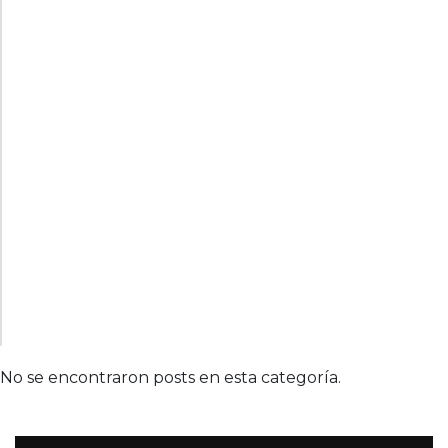
No se encontraron posts en esta categoría.