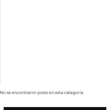
No se encontraron posts en esta categoría.