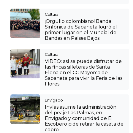
Cultura
¡Orgullo colombiano! Banda
Sinfónica de Sabaneta logró el
primer lugar en el Mundial de
Bandas en Países Bajos
Cultura
VIDEO: así se puede disfrutar de
las fincas silleteras de Santa
Elena en el CC Mayorca de
Sabaneta para vivir la Feria de las
Flores
Envigado
Invías asume la administración
del peaje Las Palmas, en
Envigado y comunidad de El
Escobero pide retirar la caseta de
cobro