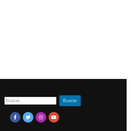
Buscar
Buscar: