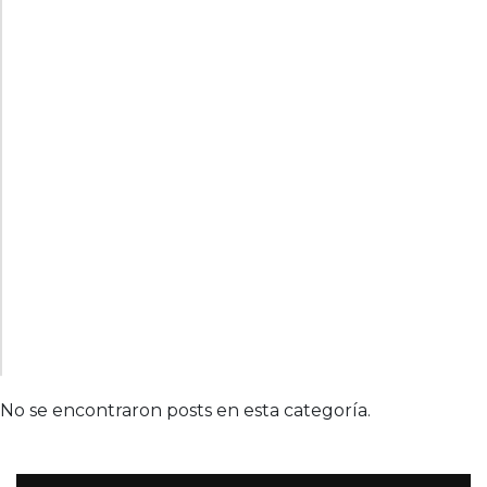
No se encontraron posts en esta categoría.