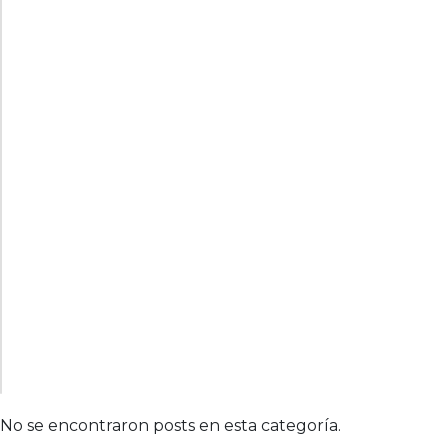
No se encontraron posts en esta categoría.