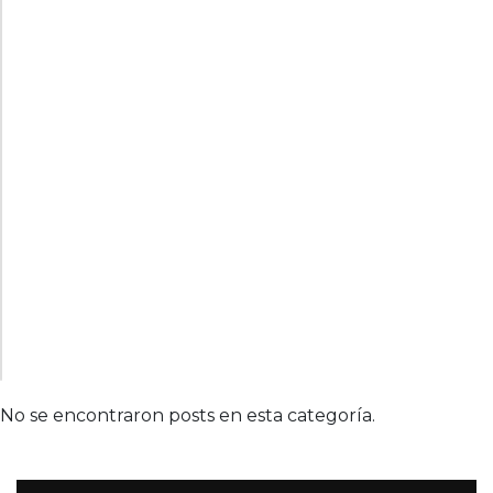
No se encontraron posts en esta categoría.