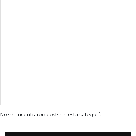
No se encontraron posts en esta categoría.