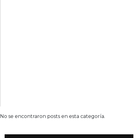
No se encontraron posts en esta categoría.