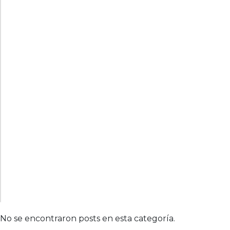
No se encontraron posts en esta categoría.