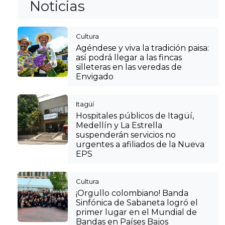
Noticias
Cultura
Agéndese y viva la tradición paisa:
así podrá llegar a las fincas
silleteras en las veredas de
Envigado
Itagüí
Hospitales públicos de Itagüí,
Medellín y La Estrella
suspenderán servicios no
urgentes a afiliados de la Nueva
EPS
Cultura
¡Orgullo colombiano! Banda
Sinfónica de Sabaneta logró el
primer lugar en el Mundial de
Bandas en Países Bajos