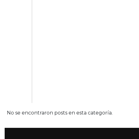
No se encontraron posts en esta categoría.