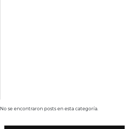
No se encontraron posts en esta categoría.