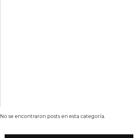
No se encontraron posts en esta categoría.