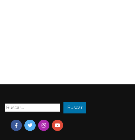
Buscar
Buscar: