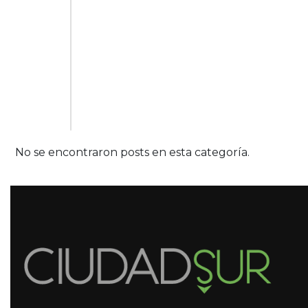
No se encontraron posts en esta categoría.