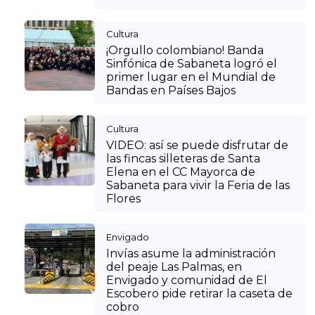
Cultura
¡Orgullo colombiano! Banda
Sinfónica de Sabaneta logró el
primer lugar en el Mundial de
Bandas en Países Bajos
Cultura
VIDEO: así se puede disfrutar de
las fincas silleteras de Santa
Elena en el CC Mayorca de
Sabaneta para vivir la Feria de las
Flores
Envigado
Invías asume la administración
del peaje Las Palmas, en
Envigado y comunidad de El
Escobero pide retirar la caseta de
cobro