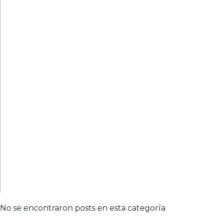
No se encontraron posts en esta categoría.