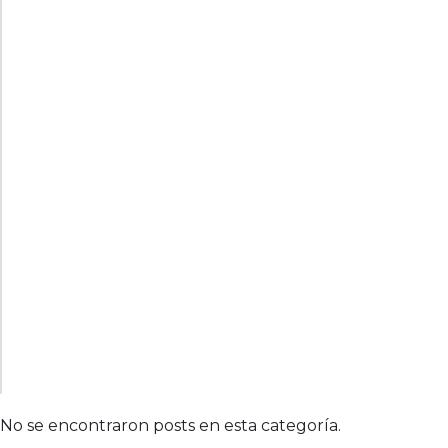
No se encontraron posts en esta categoría.