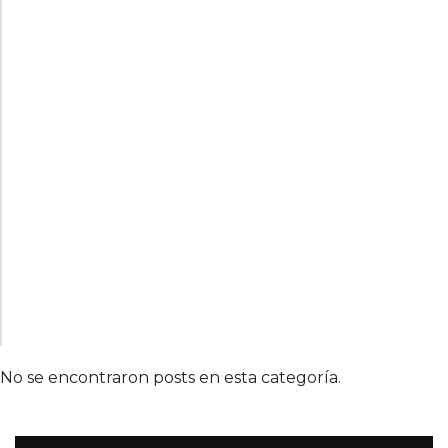
No se encontraron posts en esta categoría.