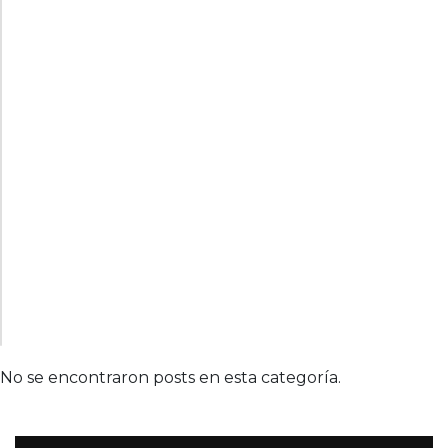
No se encontraron posts en esta categoría.