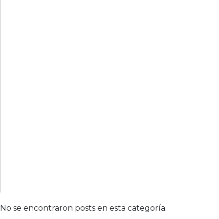
No se encontraron posts en esta categoría.