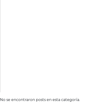
No se encontraron posts en esta categoría.