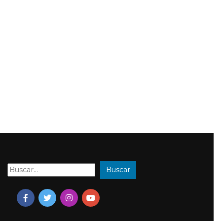
Buscar
Buscar: