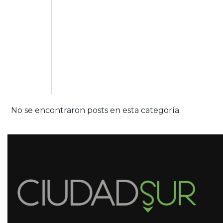
No se encontraron posts en esta categoría.