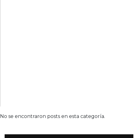
No se encontraron posts en esta categoría.