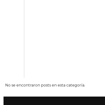
No se encontraron posts en esta categoría.