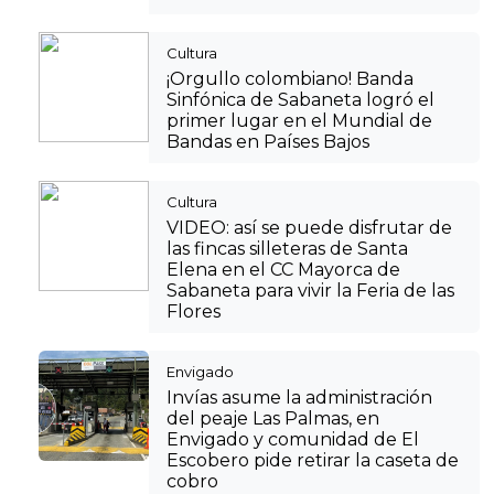
Cultura
¡Orgullo colombiano! Banda
Sinfónica de Sabaneta logró el
primer lugar en el Mundial de
Bandas en Países Bajos
Cultura
VIDEO: así se puede disfrutar de
las fincas silleteras de Santa
Elena en el CC Mayorca de
Sabaneta para vivir la Feria de las
Flores
Envigado
Invías asume la administración
del peaje Las Palmas, en
Envigado y comunidad de El
Escobero pide retirar la caseta de
cobro