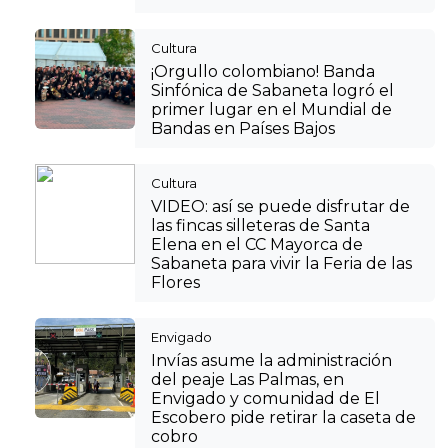
Cultura
¡Orgullo colombiano! Banda
Sinfónica de Sabaneta logró el
primer lugar en el Mundial de
Bandas en Países Bajos
Cultura
VIDEO: así se puede disfrutar de
las fincas silleteras de Santa
Elena en el CC Mayorca de
Sabaneta para vivir la Feria de las
Flores
Envigado
Invías asume la administración
del peaje Las Palmas, en
Envigado y comunidad de El
Escobero pide retirar la caseta de
cobro