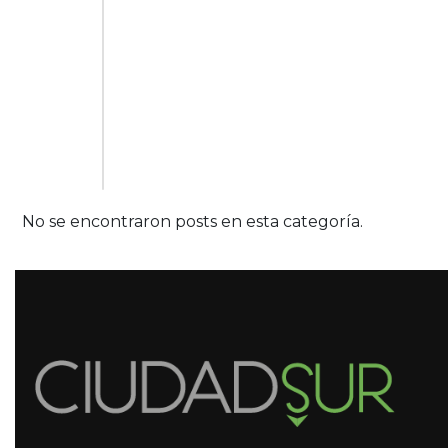
No se encontraron posts en esta categoría.