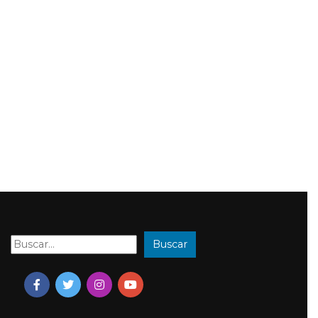
Buscar
Buscar: