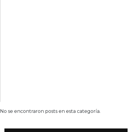
No se encontraron posts en esta categoría.