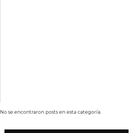
No se encontraron posts en esta categoría.