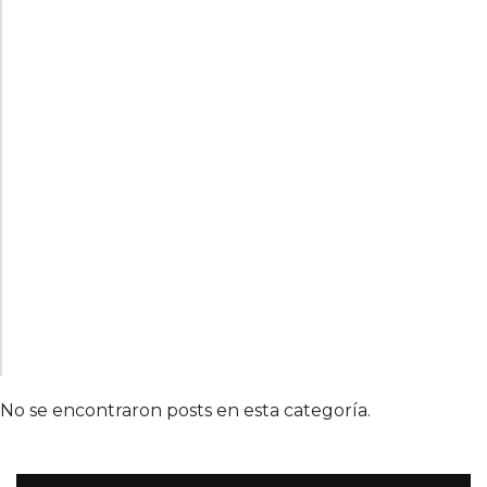
No se encontraron posts en esta categoría.