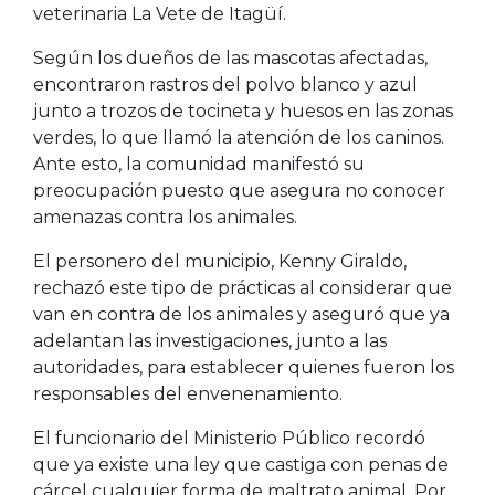
veterinaria La Vete de Itagüí.
Según los dueños de las mascotas afectadas,
encontraron rastros del polvo blanco y azul
junto a trozos de tocineta y huesos en las zonas
verdes, lo que llamó la atención de los caninos.
Ante esto, la comunidad manifestó su
preocupación puesto que asegura no conocer
amenazas contra los animales.
El personero del municipio, Kenny Giraldo,
rechazó este tipo de prácticas al considerar que
van en contra de los animales y aseguró que ya
adelantan las investigaciones, junto a las
autoridades, para establecer quienes fueron los
responsables del envenenamiento.
El funcionario del Ministerio Público recordó
que ya existe una ley que castiga con penas de
cárcel cualquier forma de maltrato animal. Por