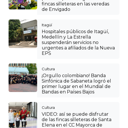
fincas silleteras en las veredas
de Envigado
Itagüí
Hospitales públicos de Itagüí,
Medellín y La Estrella
suspenderán servicios no
urgentes a afiliados de la Nueva
EPS
Cultura
¡Orgullo colombiano! Banda
Sinfónica de Sabaneta logró el
primer lugar en el Mundial de
Bandas en Países Bajos
Cultura
VIDEO: así se puede disfrutar
de las fincas silleteras de Santa
Elena en el CC Mayorca de