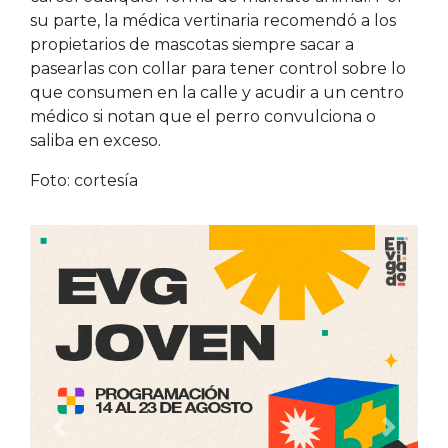
su parte, la médica vertinaria recomendó a los
propietarios de mascotas siempre sacar a
pasearlas con collar para tener control sobre lo
que consumen en la calle y acudir a un centro
médico si notan que el perro convulciona o
saliba en exceso.
Foto: cortesía
Anterior
Siguien