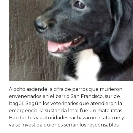
A ocho asciende la cifra de perros que murieron
envenenados en el barrio San Francisco, sur de
Itagüí. Según los veterinarios que atendieron la
emergencia, la sustancia letal fue un mata ratas.
Habitantes y autoridades rachazaron el ataque y
ya se investiga quienes serían los responsables.