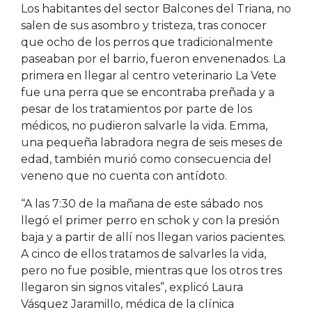
Los habitantes del sector Balcones del Triana, no
salen de sus asombro y tristeza, tras conocer
que ocho de los perros que tradicionalmente
paseaban por el barrio, fueron envenenados.
La
primera en llegar al centro veterinario La Vete
fue una perra que se encontraba preñada y a
pesar de los tratamientos por parte de los
médicos, no pudieron salvarle la vida. Emma,
una pequeña labradora negra de seis meses de
edad, también murió como consecuencia del
veneno que no cuenta con antídoto.
“A las 7:30 de la mañana de este sábado nos
llegó el primer perro en schok y con la presión
baja y a partir de allí nos llegan varios pacientes.
A cinco de ellos tratamos de salvarles la vida,
pero no fue posible, mientras que los otros tres
llegaron sin signos vitales”, explicó Laura
Vásquez Jaramillo, médica de la clínica