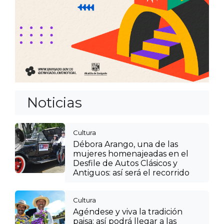
Noticias
Cultura
Débora Arango, una de las
mujeres homenajeadas en el
Desfile de Autos Clásicos y
Antiguos: así será el recorrido
Cultura
Agéndese y viva la tradición
paisa: así podrá llegar a las