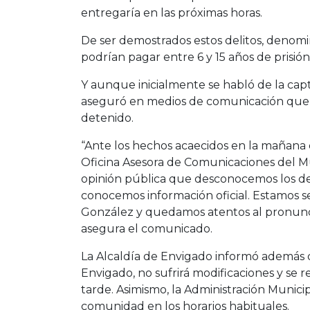
entregaría en las próximas horas.
De ser demostrados estos delitos, denomi
podrían pagar entre 6 y 15 años de prisión
Y aunque inicialmente se habló de la capt
aseguró en medios de comunicación que 
detenido.
“Ante los hechos acaecidos en la mañana 
Oficina Asesora de Comunicaciones del Mu
opinión pública que desconocemos los det
conocemos información oficial. Estamos s
González y quedamos atentos al pronunci
asegura el comunicado.
La Alcaldía de Envigado informó además 
Envigado, no sufrirá modificaciones y se re
tarde. Asimismo, la Administración Municip
comunidad en los horarios habituales.