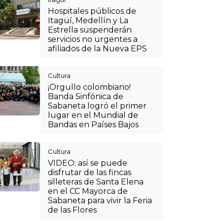
Hospitales públicos de
Itagüí, Medellín y La
Estrella suspenderán
servicios no urgentes a
afiliados de la Nueva EPS
Cultura
¡Orgullo colombiano!
Banda Sinfónica de
Sabaneta logró el primer
lugar en el Mundial de
Bandas en Países Bajos
Cultura
VIDEO: así se puede
disfrutar de las fincas
silleteras de Santa Elena
en el CC Mayorca de
Sabaneta para vivir la Feria
de las Flores