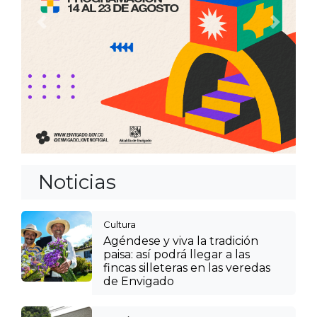
Anterior
Siguien
Noticias
Cultura
Agéndese y viva la tradición
paisa: así podrá llegar a las
fincas silleteras en las veredas
de Envigado