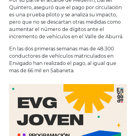
Por su parte el alcalde de Medellín, Daniel
Quintero, aseguró que el pago por circulación
es una prueba piloto y se analiza su impacto,
pero que no se descartan otras medidas como
aumentar el número de dígitos ante el
incremento de vehículos en el Valle de Aburrá.
En las dos primeras semanas mas de 48.300
conductores de vehículos matriculados en
Envigado han realizado el pago, al igual que
mas de 66 mil en Sabaneta.