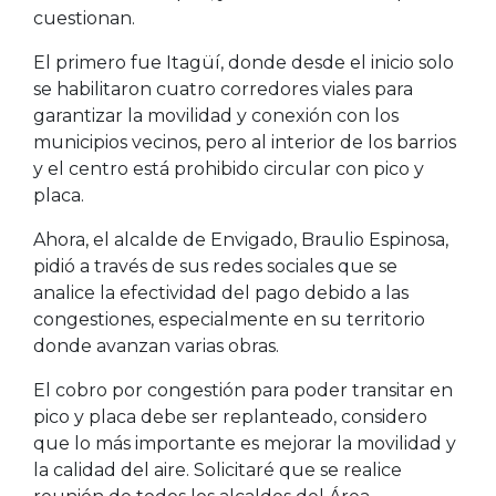
cuestionan.
El primero fue Itagüí, donde desde el inicio solo
se habilitaron cuatro corredores viales para
garantizar la movilidad y conexión con los
municipios vecinos, pero al interior de los barrios
y el centro está prohibido circular con pico y
placa.
Ahora, el alcalde de Envigado, Braulio Espinosa,
pidió a través de sus redes sociales que se
analice la efectividad del pago debido a las
congestiones, especialmente en su territorio
donde avanzan varias obras.
El cobro por congestión para poder transitar en
pico y placa debe ser replanteado, considero
que lo más importante es mejorar la movilidad y
la calidad del aire. Solicitaré que se realice