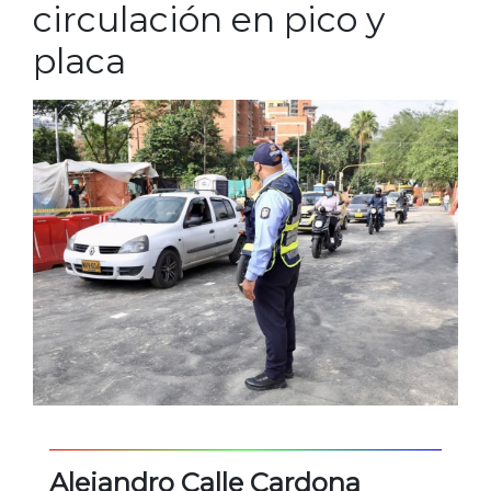
circulación en pico y
placa
Alejandro Calle Cardona