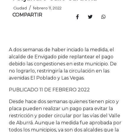
/
Ciudad
febrero 11, 2022
COMPARTIR
A dos semanas de haber inciado la medida, el
alcalde de Envigado pide replantear el pago
debido las congestiones en este municipio. De
no lograrlo, restringiría la circulación en las
avenidas El Poblado y Las Vegas.
PUBLICADO 11 DE FEBRERO 2022
Desde hace dos semanas quienes tienen pico y
placa pueden realizar un pago para evitar la
restricción y poder circular por las vías del Valle
de Aburrá. Aunque la medida fue aprobada por
todos los municipios, ya son dos alcaldes que la