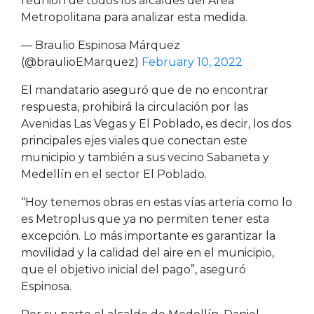
reunión de todos los alcaldes del Área
Metropolitana para analizar esta medida.
— Braulio Espinosa Márquez
(@braulioEMarquez)
February 10, 2022
El mandatario aseguró que de no encontrar
respuesta, prohibirá la circulación por las
Avenidas Las Vegas y El Poblado, es decir, los dos
principales ejes viales que conectan este
municipio y también a sus vecino Sabaneta y
Medellín en el sector El Poblado.
“Hoy tenemos obras en estas vías arteria como lo
es Metroplus que ya no permiten tener esta
excepción. Lo más importante es garantizar la
movilidad y la calidad del aire en el municipio,
que el objetivo inicial del pago”, aseguró
Espinosa.