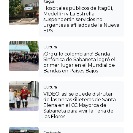
Itagüí
Hospitales públicos de Itagüí,
Medellín y La Estrella
suspenderán servicios no
urgentes a afiliados de la Nueva
EPS
Cultura
¡Orgullo colombiano! Banda
Sinfónica de Sabaneta logró el
primer lugar en el Mundial de
Bandas en Países Bajos
Cultura
VIDEO: así se puede disfrutar
de las fincas silleteras de Santa
Elena en el CC Mayorca de
Sabaneta para vivir la Feria de
las Flores
Envigado