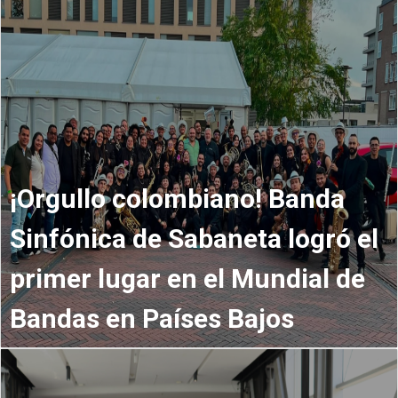
¡Orgullo colombiano! Banda
Sinfónica de Sabaneta logró el
primer lugar en el Mundial de
Bandas en Países Bajos