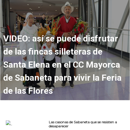
VIDEO: así se puede disfrutar
de las fincas silleteras de
Santa Elena en el CC Mayorca
de Sabaneta para vivir la Feria
de las Flores
Las casonas de Sabaneta que se resisten a
desaparecer