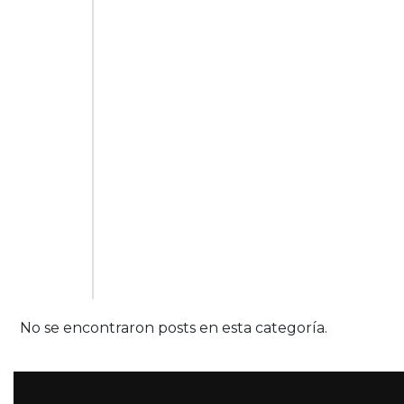
No se encontraron posts en esta categoría.