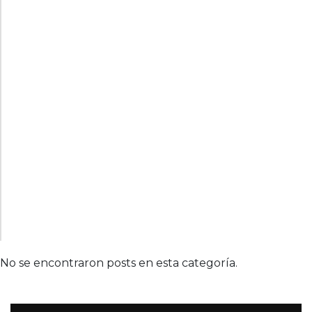
No se encontraron posts en esta categoría.