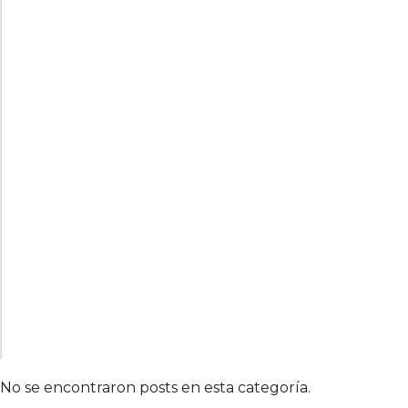
No se encontraron posts en esta categoría.