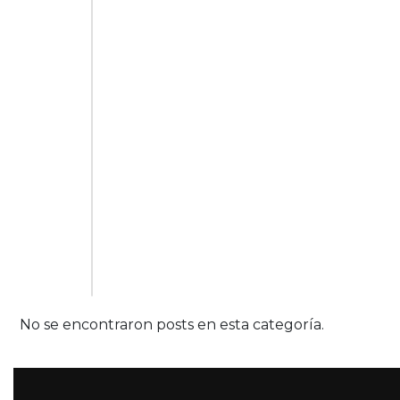
No se encontraron posts en esta categoría.