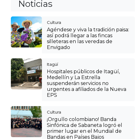
Noticias
Cultura
Agéndese y viva la tradición paisa:
así podrá llegar a las fincas
silleteras en las veredas de
Envigado
Itagüí
Hospitales públicos de Itagüí,
Medellín y La Estrella
suspenderán servicios no
urgentes a afiliados de la Nueva
EPS
Cultura
¡Orgullo colombiano! Banda
Sinfónica de Sabaneta logró el
primer lugar en el Mundial de
Bandas en Países Bajos