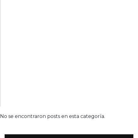
No se encontraron posts en esta categoría.