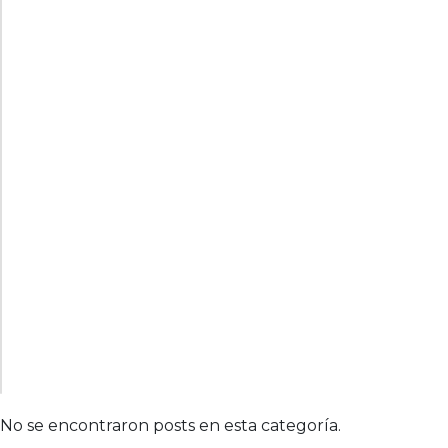
No se encontraron posts en esta categoría.