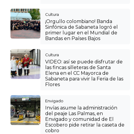
Cultura
¡Orgullo colombiano! Banda
Sinfónica de Sabaneta logró el
primer lugar en el Mundial de
Bandas en Países Bajos
Cultura
VIDEO: así se puede disfrutar de
las fincas silleteras de Santa
Elena en el CC Mayorca de
Sabaneta para vivir la Feria de las
Flores
Envigado
Invías asume la administración
del peaje Las Palmas, en
Envigado y comunidad de El
Escobero pide retirar la caseta de
cobro