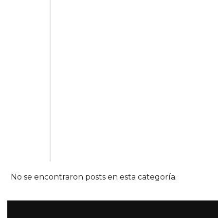
No se encontraron posts en esta categoría.