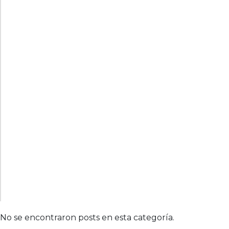
No se encontraron posts en esta categoría.