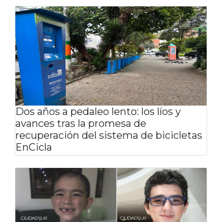
Dos años a pedaleo lento: los líos y
avances tras la promesa de
recuperación del sistema de bicicletas
EnCicla