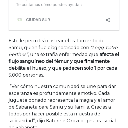
Esto le permitirá costear el tratamiento de
Samu, quien fue diagnosticado con
“Legg-Calvé-
Perthes”,
una extraña enfermedad que
afecta el
flujo sanguíneo del fémur y que finalmente
debilita el hueso, y que padecen solo 1 por cada
5.000 personas.
“Ver cómo nuestra comunidad se une para dar
esperanza es profundamente emotivo. Cada
juguete donado representa la magia y el amor
de Sabaneta para Samu y su familia. Gracias a
todos por hacer posible esta muestra de
solidaridad”, dijo Katerine Orozco, gestora social
de Sabaneta.