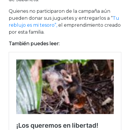
Quienes no participaron de la campaña aún
pueden donar sus juguetes y entregarlos a “
Tu
reblujo es mi tesoro”,
el emprendimiento creado
por esta familia.
También puedes leer: