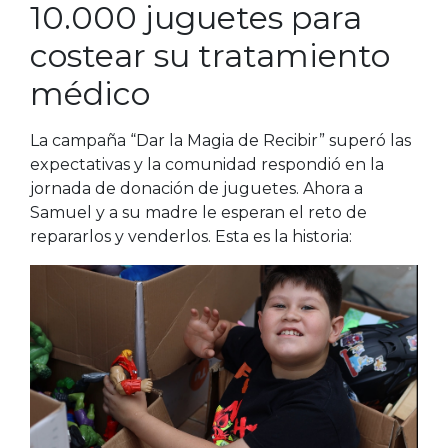
10.000 juguetes para
costear su tratamiento
médico
La campaña “Dar la Magia de Recibir” superó las
expectativas y la comunidad respondió en la
jornada de donación de juguetes. Ahora a
Samuel y a su madre le esperan el reto de
repararlos y venderlos. Esta es la historia: