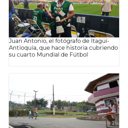
Juan Antonio, el fotógrafo de Itagüí-
Antioquia, que hace historia cubriendo
su cuarto Mundial de Fútbol