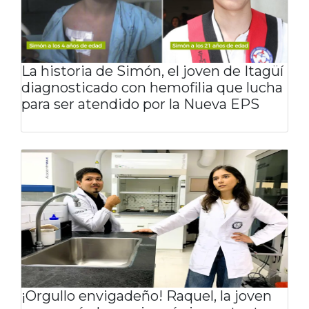
La historia de Simón, el joven de Itagüí
diagnosticado con hemofilia que lucha
para ser atendido por la Nueva EPS
¡Orgullo envigadeño! Raquel, la joven