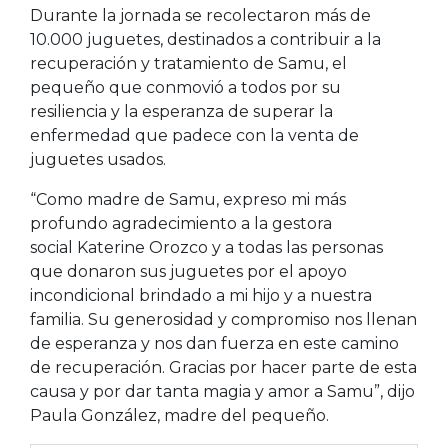
Durante la jornada se recolectaron más de
10.000 juguetes, destinados a contribuir a la
recuperación y tratamiento de Samu, el
pequeño que conmovió a todos por su
resiliencia y la esperanza de superar la
enfermedad que padece con la venta de
juguetes usados.
“Como madre de Samu, expreso mi más
profundo agradecimiento a la gestora
social Katerine Orozco y a todas las personas
que donaron sus juguetes por el apoyo
incondicional brindado a mi hijo y a nuestra
familia. Su generosidad y compromiso nos llenan
de esperanza y nos dan fuerza en este camino
de recuperación. Gracias por hacer parte de esta
causa y por dar tanta magia y amor a Samu”, dijo
Paula González, madre del pequeño.