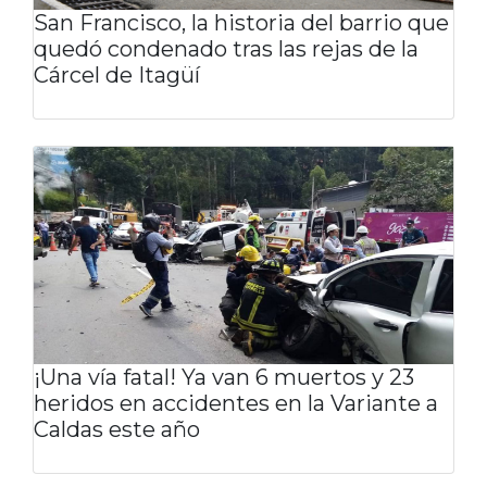
San Francisco, la historia del barrio que
quedó condenado tras las rejas de la
Cárcel de Itagüí
¡Una vía fatal! Ya van 6 muertos y 23
heridos en accidentes en la Variante a
Caldas este año