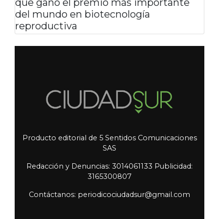
que ganó el premio más importante
del mundo en biotecnología
reproductiva
Producto editorial de 5 Sentidos Comunicaciones
SAS
Redacción y Denuncias: 3014061133 Publicidad:
3165300807
Contáctanos: periodicociudadsur@gmail.com