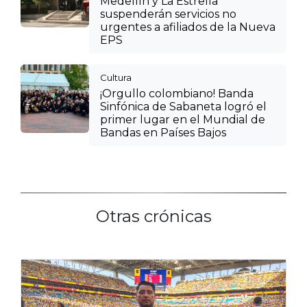
Medellín y La Estrella
suspenderán servicios no
urgentes a afiliados de la Nueva
EPS
Cultura
¡Orgullo colombiano! Banda
Sinfónica de Sabaneta logró el
primer lugar en el Mundial de
Bandas en Países Bajos
Otras crónicas