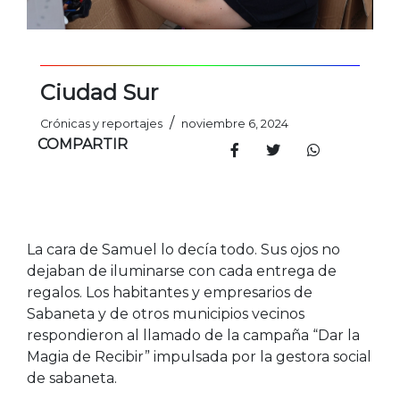
Ciudad Sur
/
Crónicas y reportajes
noviembre 6, 2024
COMPARTIR
La cara de Samuel lo decía todo. Sus ojos no
dejaban de iluminarse con cada entrega de
regalos. Los habitantes y empresarios de
Sabaneta y de otros municipios vecinos
respondieron al llamado de la campaña “Dar la
Magia de Recibir” impulsada por la gestora social
de sabaneta.