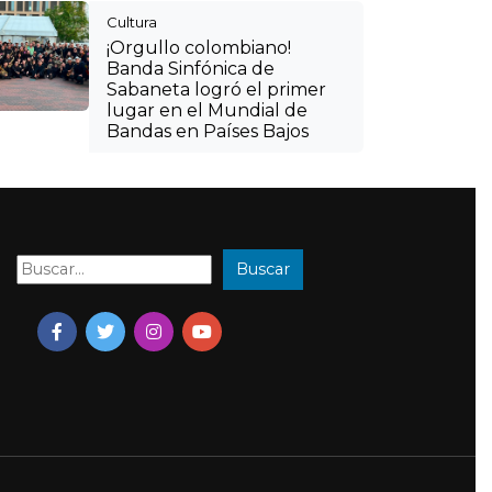
Buscar
Buscar: