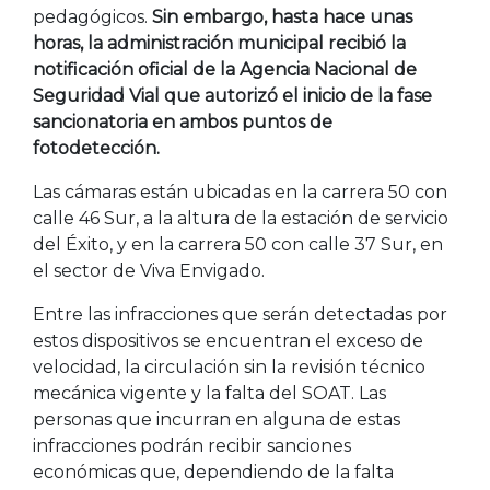
pedagógicos.
Sin embargo, hasta hace unas
horas, la administración municipal recibió la
notificación oficial de la Agencia Nacional de
Seguridad Vial que autorizó el inicio de la fase
sancionatoria en ambos puntos de
fotodetección.
Las cámaras están ubicadas en la carrera 50 con
calle 46 Sur, a la altura de la estación de servicio
del Éxito, y en la carrera 50 con calle 37 Sur, en
el sector de Viva Envigado.
Entre las infracciones que serán detectadas por
estos dispositivos se encuentran el exceso de
velocidad, la circulación sin la revisión técnico
mecánica vigente y la falta del SOAT. Las
personas que incurran en alguna de estas
infracciones podrán recibir sanciones
económicas que, dependiendo de la falta