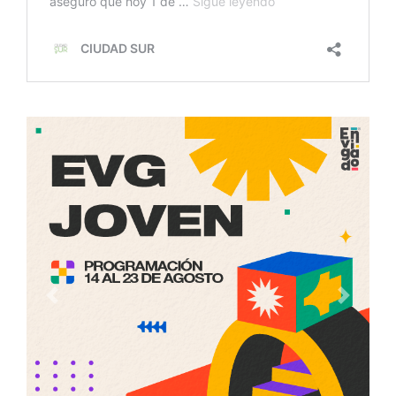
Anterior
Siguien