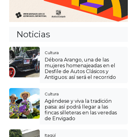
Noticias
Cultura
Débora Arango, una de las
mujeres homenajeadas en el
Desfile de Autos Clásicos y
Antiguos: así será el recorrido
Cultura
Agéndese y viva la tradición
paisa: así podrá llegar a las
fincas silleteras en las veredas
de Envigado
Itagüí