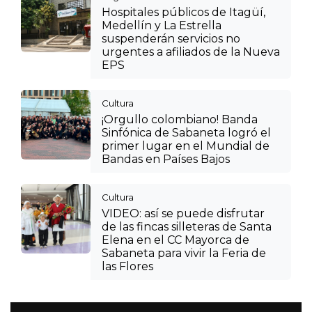
Hospitales públicos de Itagüí,
Medellín y La Estrella
suspenderán servicios no
urgentes a afiliados de la Nueva
EPS
Cultura
¡Orgullo colombiano! Banda
Sinfónica de Sabaneta logró el
primer lugar en el Mundial de
Bandas en Países Bajos
Cultura
VIDEO: así se puede disfrutar
de las fincas silleteras de Santa
Elena en el CC Mayorca de
Sabaneta para vivir la Feria de
las Flores