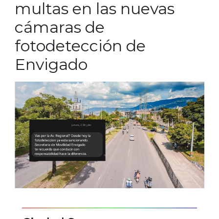
multas en las nuevas
cámaras de
fotodetección de
Envigado