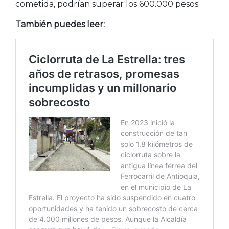
cometida, podrían superar los 600.000 pesos.
También puedes leer: