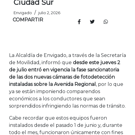
Ciudad Sur
/
Envigado
julio 2, 2026
COMPARTIR
La Alcaldía de Envigado, a través de la Secretaría
de Movilidad, informó que
desde este jueves 2
de julio entró en vigencia la fase sancionatoria
de las dos nuevas cámaras de fotodetección
instaladas sobre la Avenida Regional
, por lo que
ya se están imponiendo comparendos
económicos a los conductores que sean
sorprendidos infringiendo las normas de tránsito.
Cabe recordar que estos equipos fueron
instalados desde el pasado 1 de junio y, durante
todo el mes, funcionaron únicamente con fines